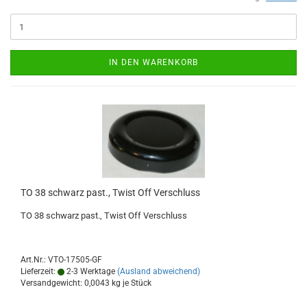
IN DEN WARENKORB
TO 38 schwarz past., Twist Off Verschluss
TO 38 schwarz past., Twist Off Verschluss
Art.Nr.: VTO-17505-GF
Lieferzeit:
2-3 Werktage
(Ausland abweichend)
Versandgewicht:
0,0043
kg je Stück