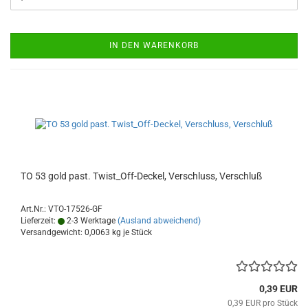
IN DEN WARENKORB
TO 53 gold past. Twist_Off-Deckel, Verschluss, Verschluß
Art.Nr.: VTO-17526-GF
Lieferzeit:
2-3 Werktage
(Ausland abweichend)
Versandgewicht:
0,0063
kg je Stück
0,39 EUR
0,39 EUR pro Stück