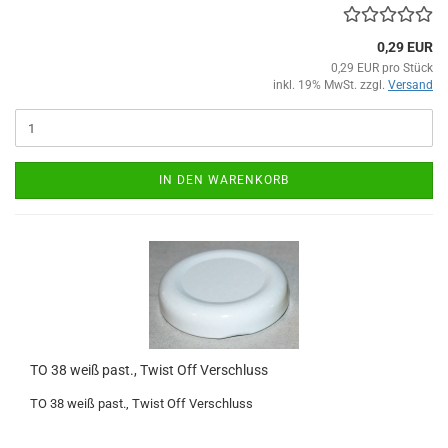
0,29 EUR
0,29 EUR pro Stück
inkl. 19% MwSt. zzgl.
Versand
IN DEN WARENKORB
TO 38 weiß past., Twist Off Verschluss
TO 38 weiß past., Twist Off Verschluss