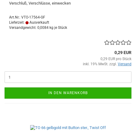
Verschluß, Verschlüsse, einwecken
Art.Nr.: VTO-17564-GF
Lieferzeit:
Ausverkauft
Versandgewicht:
0,0084
kg je Stück
0,29 EUR
0,29 EUR pro Stück
inkl. 19% MwSt. zzgl.
Versand
IN DEN WARENKORB