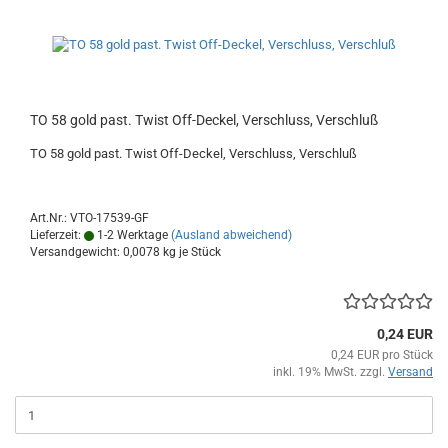
TO 58 gold past. Twist Off-Deckel, Verschluss, Verschluß
TO 58 gold past. Twist Off-Deckel, Verschluss, Verschluß
Art.Nr.: VTO-17539-GF
Lieferzeit:
1-2 Werktage
(Ausland abweichend)
Versandgewicht:
0,0078
kg je Stück
0,24 EUR
0,24 EUR pro Stück
inkl. 19% MwSt. zzgl.
Versand