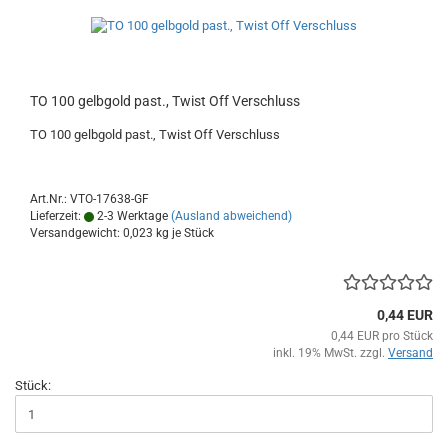
TO 100 gelbgold past., Twist Off Verschluss
TO 100 gelbgold past., Twist Off Verschluss
Art.Nr.: VTO-17638-GF
Lieferzeit:
2-3 Werktage
(Ausland abweichend)
Versandgewicht:
0,023
kg je Stück
0,44 EUR
0,44 EUR pro Stück
inkl. 19% MwSt. zzgl.
Versand
Stück: