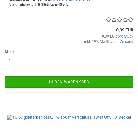
Versandgewicht:
0,0065
kg je Stück
0,39 EUR
0,39 EUR pro Stück
inkl. 19% MwSt. zzgl.
Versand
Stück:
IN DEN WARENKORB