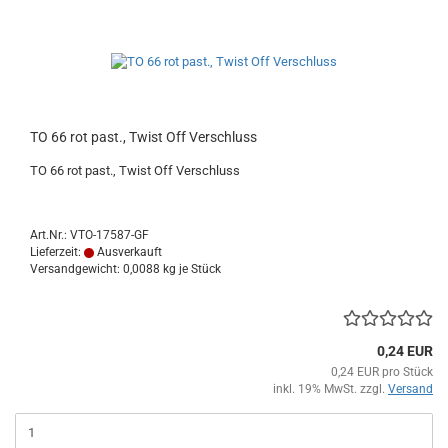
TO 66 rot past., Twist Off Verschluss
TO 66 rot past., Twist Off Verschluss
Art.Nr.: VTO-17587-GF
Lieferzeit:
Ausverkauft
Versandgewicht:
0,0088
kg je Stück
0,24 EUR
0,24 EUR pro Stück
inkl. 19% MwSt. zzgl.
Versand