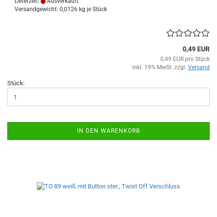
Lieferzeit:
Ausverkauft
Versandgewicht:
0,0126
kg je Stück
0,49 EUR
0,49 EUR pro Stück
inkl. 19% MwSt. zzgl.
Versand
Stück:
IN DEN WARENKORB