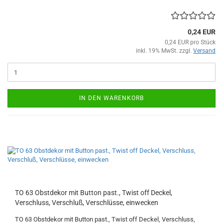
0,24 EUR
0,24 EUR pro Stück
inkl. 19% MwSt. zzgl.
Versand
IN DEN WARENKORB
TO 63 Obstdekor mit Button past., Twist off Deckel,
Verschluss, Verschluß, Verschlüsse, einwecken
TO 63 Obstdekor mit Button past., Twist off Deckel, Verschluss,