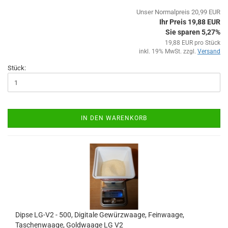
Unser Normalpreis 20,99 EUR
Ihr Preis 19,88 EUR
Sie sparen 5,27%
19,88 EUR pro Stück
inkl. 19% MwSt. zzgl.
Versand
Stück:
IN DEN WARENKORB
Dipse LG-V2 - 500, Digitale Gewürzwaage, Feinwaage,
Taschenwaage, Goldwaage LG V2