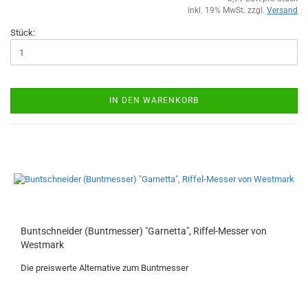
inkl. 19% MwSt. zzgl.
Versand
Stück:
IN DEN WARENKORB
Buntschneider (Buntmesser) "Garnetta", Riffel-Messer von
Westmark
Die preiswerte Alternative zum Buntmesser