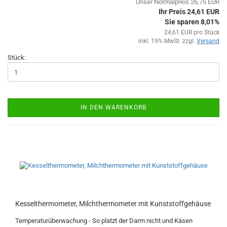
Unser Normalpreis 26,75 EUR
Ihr Preis 24,61 EUR
Sie sparen 8,01%
24,61 EUR pro Stück
inkl. 19% MwSt. zzgl.
Versand
Stück:
IN DEN WARENKORB
Kesselthermometer, Milchthermometer mit Kunststoffgehäuse
Temperaturüberwachung - So platzt der Darm nicht und Käsen