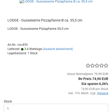
LODGE - Gusseiserne Pizzapfanne Ø ca. 35,5 cm
LODGE - Gusseiserne Pizzapfanne 35,5 cm
Art.Nr.: ros-850
Lieferzeit:
3-4 Werktage
(Ausland abweichend)
Lagerbestand: 1 Stück
Unser Normalpreis 79,99 EUR
Ihr Preis 74,90 EUR
Sie sparen 6,36%
74,90 EUR pro Stück
inkl. 19% MwSt. zzgl.
Versand
Stück: