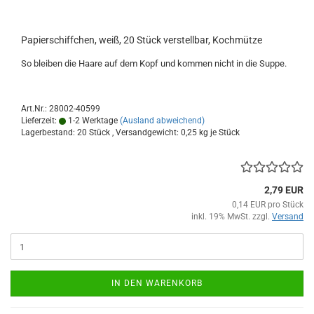
Papierschiffchen, weiß, 20 Stück verstellbar, Kochmütze
So bleiben die Haare auf dem Kopf und kommen nicht in die Suppe.
Art.Nr.: 28002-40599
Lieferzeit:
1-2 Werktage
(Ausland abweichend)
Lagerbestand: 20 Stück , Versandgewicht:
0,25
kg je Stück
2,79 EUR
0,14 EUR pro Stück
inkl. 19% MwSt. zzgl.
Versand
IN DEN WARENKORB