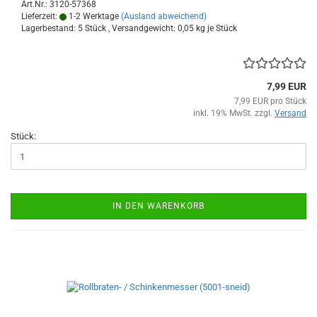
Art.Nr.: 3120-57368
Lieferzeit:
1-2 Werktage
(Ausland abweichend)
Lagerbestand: 5 Stück , Versandgewicht:
0,05
kg je Stück
7,99 EUR
7,99 EUR pro Stück
inkl. 19% MwSt. zzgl.
Versand
Stück:
IN DEN WARENKORB