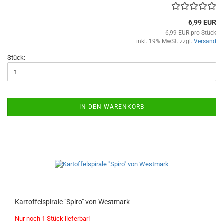
6,99 EUR
6,99 EUR pro Stück
inkl. 19% MwSt. zzgl.
Versand
Stück:
IN DEN WARENKORB
Kartoffelspirale "Spiro" von Westmark
Nur noch 1 Stück lieferbar!