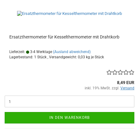
Ersatzthermometer für Kesselthermometer mit Drahtkorb
Lieferzeit:
3-4 Werktage
(Ausland abweichend)
Lagerbestand: 1 Stück , Versandgewicht:
0,03
kg je Stück
8,49 EUR
inkl. 19% MwSt. zzgl.
Versand
IN DEN WARENKORB