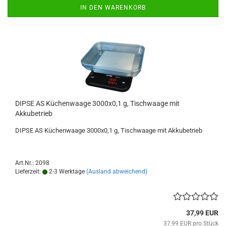
IN DEN WARENKORB
DIPSE AS Küchenwaage 3000x0,1 g, Tischwaage mit
Akkubetrieb
DIPSE AS Küchenwaage 3000x0,1 g, Tischwaage mit Akkubetrieb
Art.Nr.: 2098
Lieferzeit:
2-3 Werktage
(Ausland abweichend)
37,99 EUR
37,99 EUR pro Stück