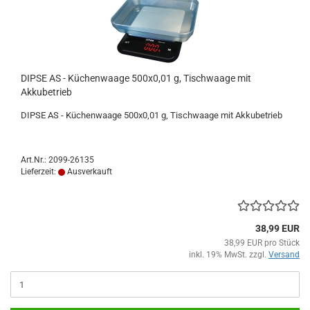
DIPSE AS - Küchenwaage 500x0,01 g, Tischwaage mit
Akkubetrieb
DIPSE AS - Küchenwaage 500x0,01 g, Tischwaage mit Akkubetrieb
Art.Nr.: 2099-26135
Lieferzeit:
Ausverkauft
38,99 EUR
38,99 EUR pro Stück
inkl. 19% MwSt. zzgl.
Versand