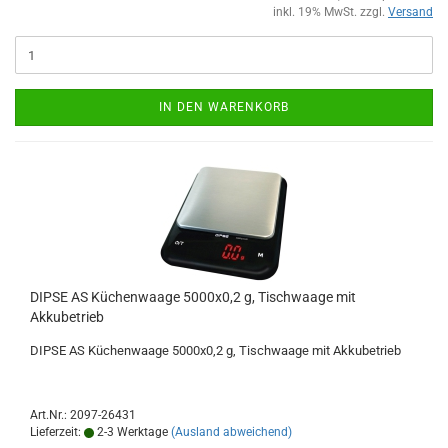
inkl. 19% MwSt. zzgl.
Versand
IN DEN WARENKORB
DIPSE AS Küchenwaage 5000x0,2 g, Tischwaage mit
Akkubetrieb
DIPSE AS Küchenwaage 5000x0,2 g, Tischwaage mit Akkubetrieb
Art.Nr.: 2097-26431
Lieferzeit:
2-3 Werktage
(Ausland abweichend)