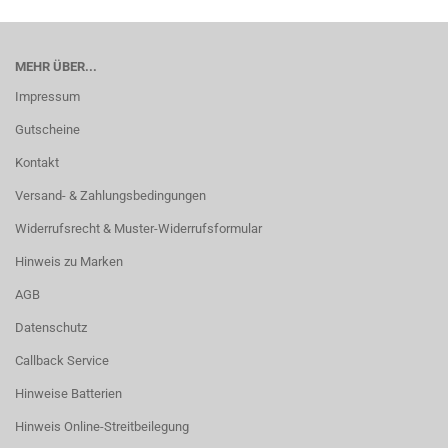
MEHR ÜBER...
Impressum
Gutscheine
Kontakt
Versand- & Zahlungsbedingungen
Widerrufsrecht & Muster-Widerrufsformular
Hinweis zu Marken
AGB
Datenschutz
Callback Service
Hinweise Batterien
Hinweis Online-Streitbeilegung