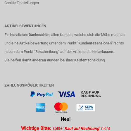
Cookie Einstellungen
ARTIKELBEWERTUNGEN
Ein
herzliches Dankeschön
, allen Kunden, welche sich die Mühe machen
und eine
Artikelbewertung
unter dem Punkt
"Kundenrezensionen"
rechts
neben dem Punkt "Beschreibung" auf der Artikelseite
hinterlassen
.
Sie
helfen
damit
anderen Kunden bei
ihrer
Kaufentscheidung
.
ZAHLUNGSMÖGLICHKEITEN
Neu!
Wichtige Bitte:
sollte "
Kauf auf Rechnung
" nicht