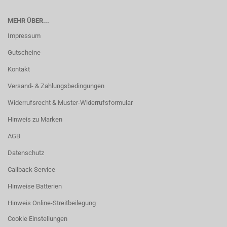
MEHR ÜBER...
Impressum
Gutscheine
Kontakt
Versand- & Zahlungsbedingungen
Widerrufsrecht & Muster-Widerrufsformular
Hinweis zu Marken
AGB
Datenschutz
Callback Service
Hinweise Batterien
Hinweis Online-Streitbeilegung
Cookie Einstellungen