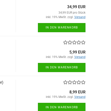
34,99 EUR
34,99 EUR pro Stück
inkl. 19% MwSt. zzgl.
Versand
IN DEN WARENKORB
5,99 EUR
inkl. 19% MwSt. zzgl.
Versand
IN DEN WARENKORB
r)
8,99 EUR
inkl. 19% MwSt. zzgl.
Versand
IN DEN WARENKORB