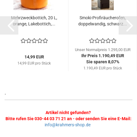
Mehrzweckbottich, 20 L,
Smoki-Profiräucherofen,
orange, Lakebottich,...
doppelwandig, schwarz...
Unser Normalpreis 1.295,00 EUR
Ihr Preis 1.190,49 EUR
14,99 EUR
Sie sparen 8,07%
14,99 EUR pro Stück
1.190,49 EUR pro Stück
.
Artikel nicht gefunden?
Bitte rufen Sie 030-44 03 71 21 an - oder senden Sie eine E-Mail:
info@krahmers-shop.de