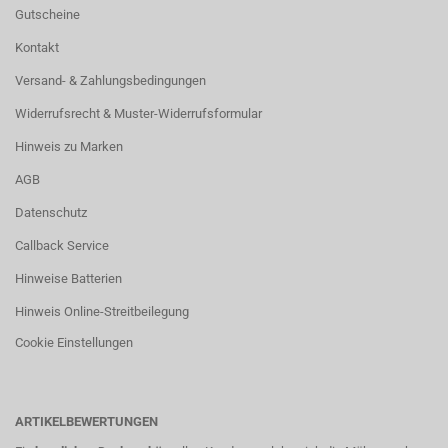
Gutscheine
Kontakt
Versand- & Zahlungsbedingungen
Widerrufsrecht & Muster-Widerrufsformular
Hinweis zu Marken
AGB
Datenschutz
Callback Service
Hinweise Batterien
Hinweis Online-Streitbeilegung
Cookie Einstellungen
ARTIKELBEWERTUNGEN