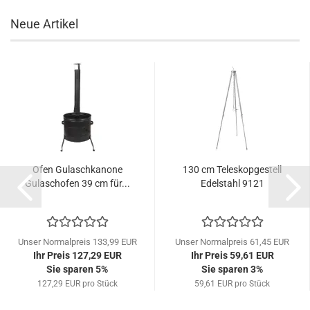
Neue Artikel
Ofen Gulaschkanone
130 cm Teleskopgestell
Gulaschofen 39 cm für...
Edelstahl 9121
Unser Normalpreis 133,99 EUR
Unser Normalpreis 61,45 EUR
Ihr Preis 127,29 EUR
Ihr Preis 59,61 EUR
Sie sparen 5%
Sie sparen 3%
127,29 EUR pro Stück
59,61 EUR pro Stück