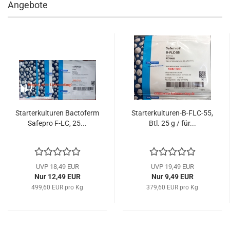
Angebote
Starterkulturen Bactoferm
Starterkulturen-B-FLC-55,
Safepro F-LC, 25...
Btl. 25 g / für...
UVP 18,49 EUR
UVP 19,49 EUR
Nur 12,49 EUR
Nur 9,49 EUR
499,60 EUR pro Kg
379,60 EUR pro Kg