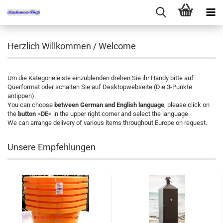
Herzlich Willkommen / Welcome
Um die Kategorieleiste einzublenden drehen Sie ihr Handy bitte auf
Querformat oder schalten Sie auf Desktopwebseite (Die 3-Punkte
antippen).
You can choose
between German and English language
, please click on
the
button
>
DE
< in the upper right corner and select the language
We can arrange delivery of various items throughout Europe on request.
Unsere Empfehlungen