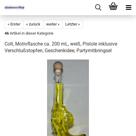
« Erster
« zurück
weiter »
Letzter »
46
Artikel in dieser Kategorie
Colt, Motivflasche ca. 200 mL, weiß, Pistole inklusive
Verschlußstopfen, Geschenkidee, Partymitbringsel