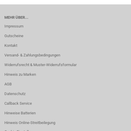
MEHR ÜBER...
Impressum
Gutscheine
Kontakt
Versand- & Zahlungsbedingungen
Widerrufsrecht & Muster-Widerrufsformular
Hinweis zu Marken
AGB
Datenschutz
Callback Service
Hinweise Batterien
Hinweis Online-Streitbeilegung