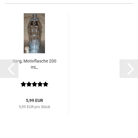
Sarg, Motivflasche 200
mL,
5,99 EUR
5,99 EUR pro Stück