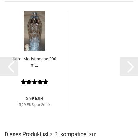
Sarg, Motivflasche 200
mL,
5,99 EUR
5,99 EUR pro Stück
Dieses Produkt ist z.B. kompatibel zu: