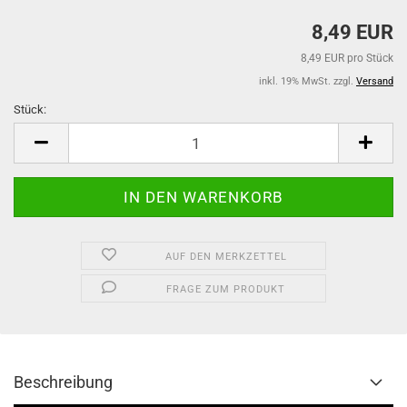
8,49 EUR
8,49 EUR pro Stück
inkl. 19% MwSt. zzgl.
Versand
Stück:
Stück
AUF DEN MERKZETTEL
FRAGE ZUM PRODUKT
Beschreibung