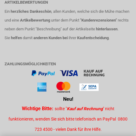
ARTIKELBEWERTUNGEN
Ein
herzliches Dankeschön
, allen Kunden, welche sich die Mühe machen
und eine
Artikelbewertung
unter dem Punkt
"Kundenrezensionen"
rechts
neben dem Punkt "Beschreibung" auf der Artikelseite
hinterlassen
.
Sie
helfen
damit
anderen Kunden bei
ihrer
Kaufentscheidung
.
ZAHLUNGSMÖGLICHKEITEN
Neu!
Wichtige Bitte:
sollte "
Kauf auf Rechnung
" nicht
funktionieren, wenden Sie sich bitte telefonisch an PayPal 0800
723 4500 - vielen Dank für ihre Hilfe.