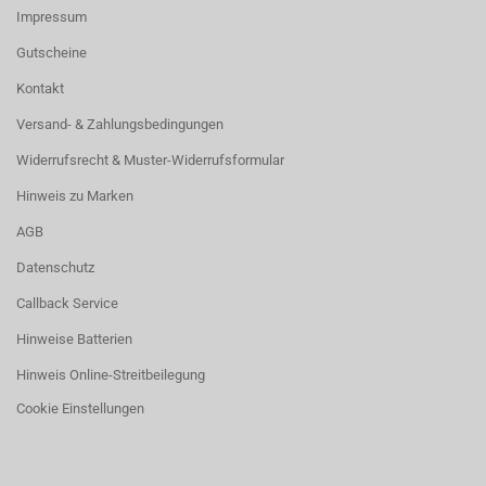
Impressum
Gutscheine
Kontakt
Versand- & Zahlungsbedingungen
Widerrufsrecht & Muster-Widerrufsformular
Hinweis zu Marken
AGB
Datenschutz
Callback Service
Hinweise Batterien
Hinweis Online-Streitbeilegung
Cookie Einstellungen